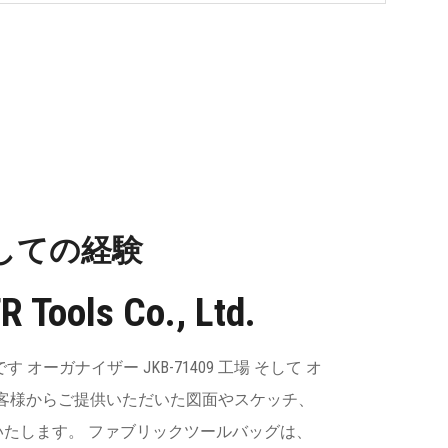
しての経験
R Tools Co., Ltd.
有名です
オーガナイザー JKB-71409 工場
そして
オ
 お客様からご提供いただいた図面やスケッチ、
たします。 ファブリックツールバッグは、