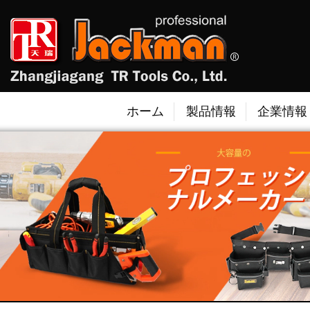
ホーム
製品情報
企業情報