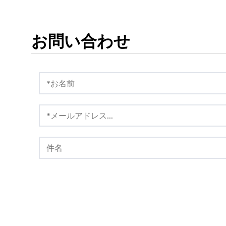
お問い合わせ