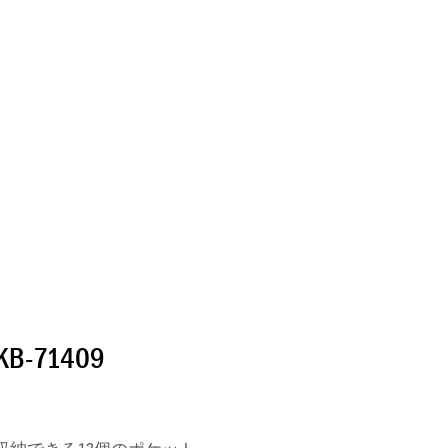
-71409