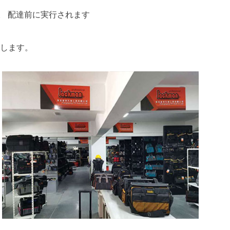
。 配達前に実行されます
します。