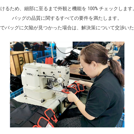
けるため、細部に至るまで外観と機能を 100% チェックします
バッグの品質に関するすべての要件を満たします。
でバッグに欠陥が見つかった場合は、解決策について交渉いた