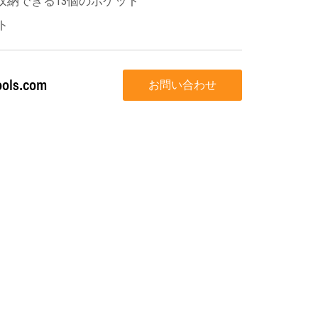
収納できる13個のポケット
ト
tools.com
お問い合わせ