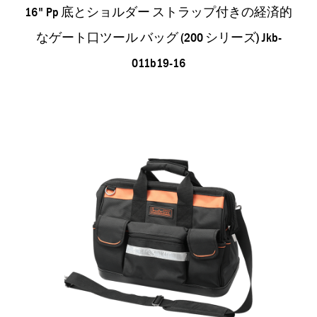
16" Pp 底とショルダー ストラップ付きの経済的
なゲート口ツール バッグ (200 シリーズ) Jkb-
011b19-16