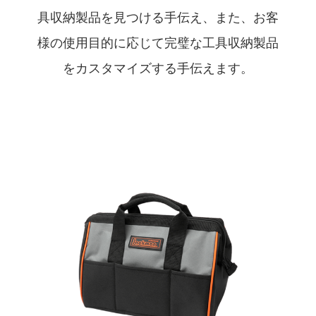
具収納製品を見つける手伝え、また、お客
様の使用目的に応じて完璧な工具収納製品
をカスタマイズする手伝えます。