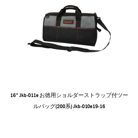
16" Jkb-011e お徳用ショルダーストラップ付ツー
ルバッグ(200系) Jkb-010e19-16