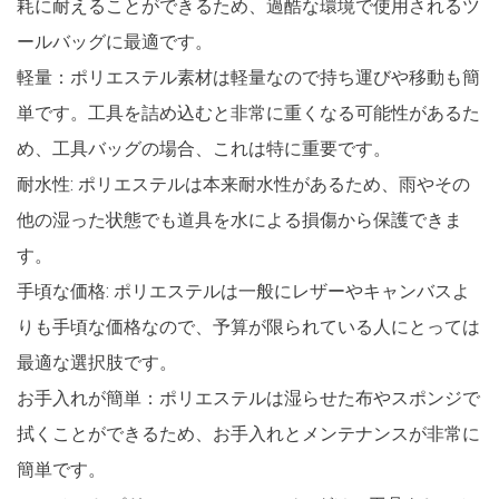
耗に耐えることができるため、過酷な環境で使用されるツ
ールバッグに最適です。
軽量：ポリエステル素材は軽量なので持ち運びや移動も簡
単です。工具を詰め込むと非常に重くなる可能性があるた
め、工具バッグの場合、これは特に重要です。
耐水性: ポリエステルは本来耐水性があるため、雨やその
他の湿った状態でも道具を水による損傷から保護できま
す。
手頃な価格: ポリエステルは一般にレザーやキャンバスよ
りも手頃な価格なので、予算が限られている人にとっては
最適な選択肢です。
お手入れが簡単：ポリエステルは湿らせた布やスポンジで
拭くことができるため、お手入れとメンテナンスが非常に
簡単です。