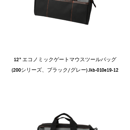
12" エコノミックゲートマウスツールバッグ
(200シリーズ、ブラック/グレー) Jkb-010e19-12