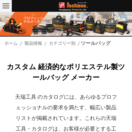
ツールバッグ
ホーム
/
製品情報
/
カテゴリー別
/
カスタム 経済的なポリエステル製ツ
ールバッグ メーカー
天瑞工具 のカタログには、あらゆるプロフ
ェッショナルの要求を満たす、幅広い製品
リストが掲載されています。これらの天瑞
工具・カタログは、お客様が必要とする工