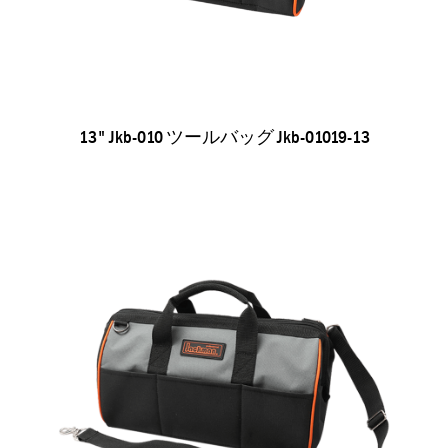
13" Jkb-010 ツールバッグ Jkb-01019-13