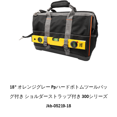
18" オレンジグレー Ppハードボトムツールバッ
グ付き ショルダーストラップ付き 300シリーズ
Jkb-05219-18