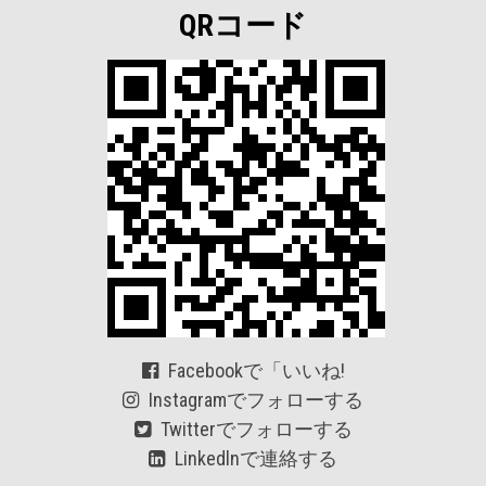
QRコード
Facebookで「いいね!
Instagramでフォローする
Twitterでフォローする
Linkedlnで連絡する