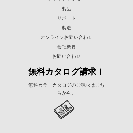
製品
サポート
製造
オンラインお問い合わせ
会社概要
お問い合わせ
無料カタログ請求！
無料カラーカタログのご請求はこち
らから。