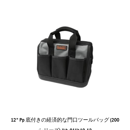
12" Pp 底付きの経済的な門口ツールバッグ (200