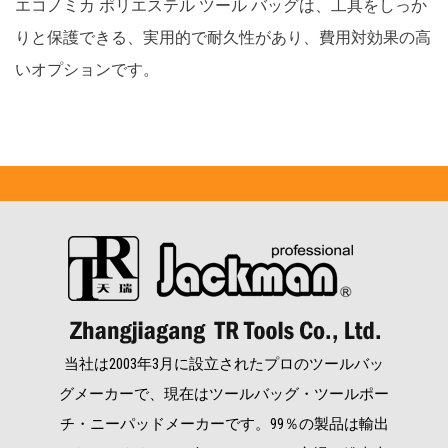
エコノミカ ポリエステル ツール バッグは、工具をしっか
りと保護できる、実用的で耐久性があり、費用対効果の高
いオプションです。
当社は2003年3月に設立されたプロのツールバッ
グメーカーで、現在はツールバッグ・ツールポー
チ・ニーパッドメーカーです。99％の製品は輸出