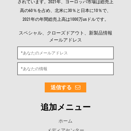
されています。2021年、ヨーロッパ市場は総売上
高の60％を占め、北米に30％と日本に10％で、
2021年の年間総売上高は1000万usドルです。
スペシャル、クローズドアウト、新製品情報
メールアドレス
送信する
追加メニュー
ホーム
メディアセンター