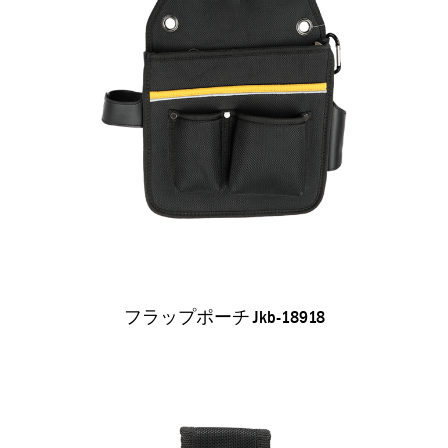
フラップポーチ Jkb-18918