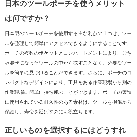
日本のツールポーチを使うメリット
は何ですか？
日本製のツールポーチを使用する主な利点の 1 つは、ツー
ルを整理して簡単にアクセスできるようにすることです。
ポーチの複数のポケットとコンパートメントにより、ごち
ゃ混ぜになったツールの中から探すことなく、必要なツー
ルを簡単に見つけることができます。さらに、ポーチのコ
ンパクトなデザインにより、工具をある作業現場から別の
作業現場に簡単に持ち運ぶことができます。ポーチの製造
に使用されている耐久性のある素材は、ツールを損傷から
保護し、寿命を延ばすのにも役立ちます。
正しいものを選択するにはどうすれ