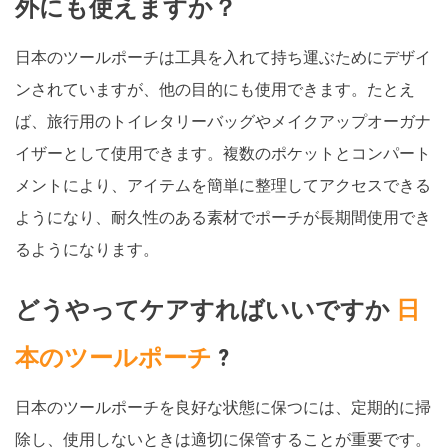
外にも使えますか？
日本のツールポーチは工具を入れて持ち運ぶためにデザイ
ンされていますが、他の目的にも使用できます。たとえ
ば、旅行用のトイレタリーバッグやメイクアップオーガナ
イザーとして使用できます。複数のポケットとコンパート
メントにより、アイテムを簡単に整理してアクセスできる
ようになり、耐久性のある素材でポーチが長期間使用でき
るようになります。
どうやってケアすればいいですか
日
本のツールポーチ
?
日本のツールポーチを良好な状態に保つには、定期的に掃
除し、使用しないときは適切に保管することが重要です。