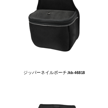
ジッパーネイルポーチ Jkb-46818