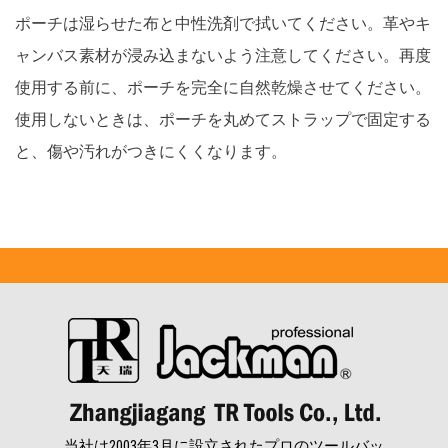
ポーチは湿らせた布と中性洗剤で拭いてください。革やキ
ャンバス素材が浸み込まないよう注意してください。再度
使用する前に、ポーチを完全に自然乾燥させてください。
使用しないときは、ポーチを丸めてストラップで固定する
と、傷や汚れがつきにくくなります。
当社は2003年3月に設立されたプロのツールバッ