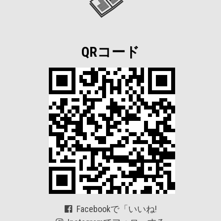
QRコード
Facebookで「いいね!