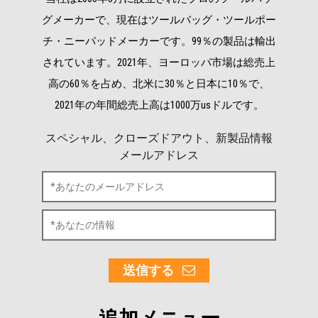
グメーカーで、現在はツールバッグ・ツールポー
チ・ニーパッドメーカーです。99％の製品は輸出
されています。2021年、ヨーロッパ市場は総売上
高の60％を占め、北米に30％と日本に10％で、
2021年の年間総売上高は1000万usドルです。
スペシャル、クローズドアウト、新製品情報
メールアドレス
送信する