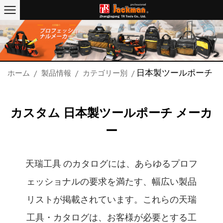
日本製ツールポーチ
ホーム
/
製品情報
/
カテゴリー別
/
カスタム 日本製ツールポーチ メーカ
ー
天瑞工具 のカタログには、あらゆるプロフ
ェッショナルの要求を満たす、幅広い製品
リストが掲載されています。これらの天瑞
工具・カタログは、お客様が必要とする工