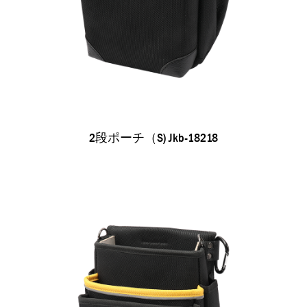
2段ポーチ（s) Jkb-18218