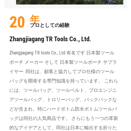
20
年
プロとしての経験
Zhangjiagang TR Tools Co., Ltd.
Zhangjiagang TR tools Co., Ltd 有名です
日本製ツール
ポーチ メーカー
そして
日本製ツールポーチ サプラ
イヤー
. 同社は、顧客と協力してプロ仕様のツール
バッグを開発する専門知識を持っています。 これら
には、ツールバッグ、ツールベルト、プロエンジニ
アツールバッグ、トロリーバッグ、バックパックな
どが含まれ、特にハードボトム防水ボトムツールバ
ッグは同社の人気商品です。 さらにもう一つの革新
的なアイデアとして、同社は日本に輸出する折りた