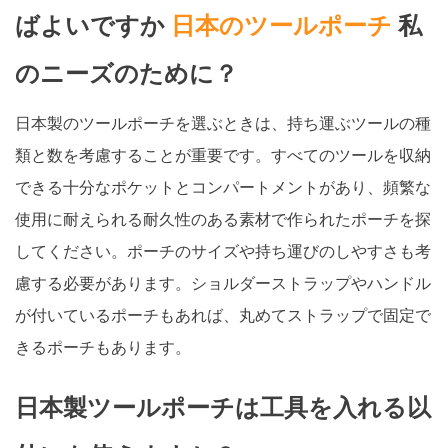
ばよいですか
日本のツールポーチ
私
のニーズのために？
日本製のツールポーチを選ぶときは、持ち運ぶツールの種
類と数を考慮することが重要です。すべてのツールを収納
できる十分なポケットとコンパートメントがあり、頻繁な
使用に耐えられる耐久性のある素材で作られたポーチを探
してください。ポーチのサイズや持ち運びのしやすさも考
慮する必要があります。ショルダーストラップやハンドル
が付いているポーチもあれば、丸めてストラップで固定で
きるポーチもあります。
日本製ツールポーチは工具を入れる以