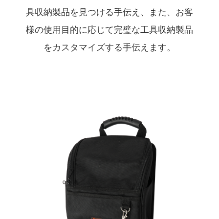
具収納製品を見つける手伝え、また、お客
様の使用目的に応じて完璧な工具収納製品
をカスタマイズする手伝えます。