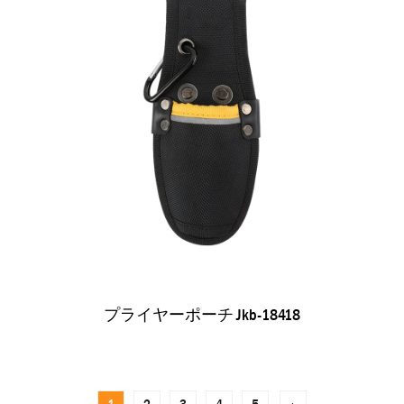
プライヤーポーチ Jkb-18418