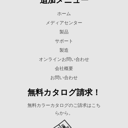
追加メニュー
ホーム
メディアセンター
製品
サポート
製造
オンラインお問い合わせ
会社概要
お問い合わせ
無料カタログ請求！
無料カラーカタログのご請求はこち
らから。