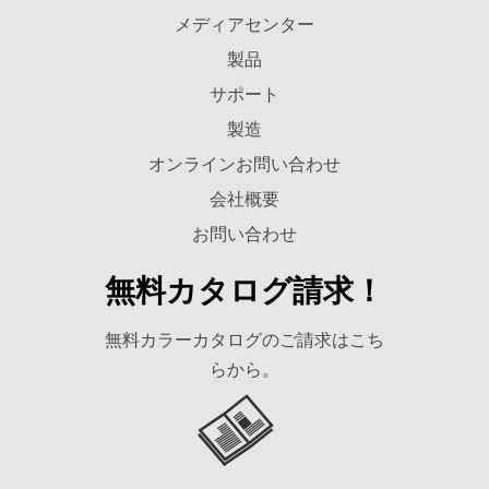
メディアセンター
製品
サポート
製造
オンラインお問い合わせ
会社概要
お問い合わせ
無料カタログ請求！
無料カラーカタログのご請求はこち
らから。