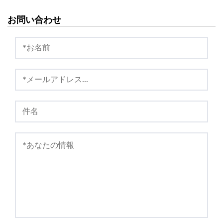
お問い合わせ