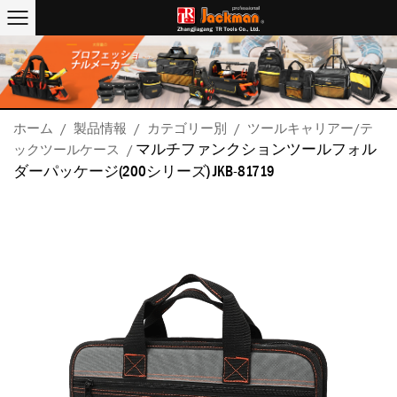
ホーム
/
製品情報
/
カテゴリー別
/
ツールキャリアー/テ
マルチファンクションツールフォル
ックツールケース
/
ダーパッケージ(200シリーズ) JKB-81719