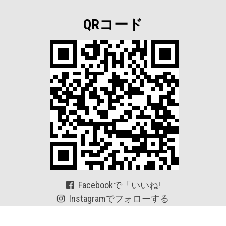
QRコード
Facebookで「いいね!
Instagramでフォローする
Twitterでフォローする
Linkedlnで連絡する