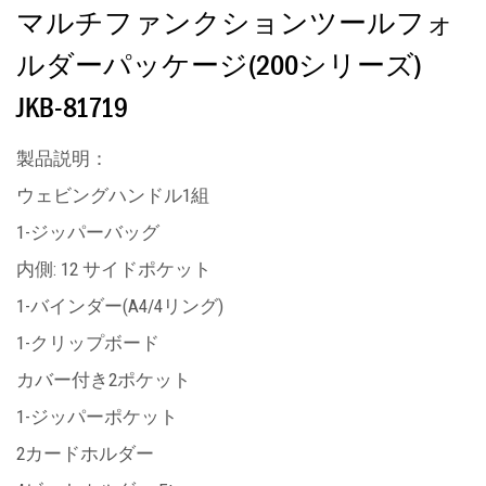
マルチファンクションツールフォ
ルダーパッケージ(200シリーズ)
JKB-81719
製品説明：
ウェビングハンドル1組
1-ジッパーバッグ
内側: 12 サイドポケット
1-バインダー(A4/4リング)
1-クリップボード
カバー付き2ポケット
1-ジッパーポケット
2カードホルダー