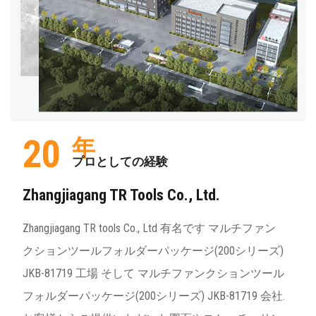
20
年
プロとしての経験
Zhangjiagang TR Tools Co., Ltd.
Zhangjiagang TR tools Co., Ltd 有名です
マルチファン
クションツールフォルダーパッケージ(200シリーズ)
JKB-81719 工場
そして
マルチファンクションツール
フォルダーパッケージ(200シリーズ) JKB-81719 会社
.