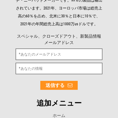
チ・ニーパッドメーカーです。99％の製品は輸出
されています。2021年、ヨーロッパ市場は総売上
高の60％を占め、北米に30％と日本に10％で、
2021年の年間総売上高は1000万usドルです。
スペシャル、クローズドアウト、新製品情報
メールアドレス
送信する
追加メニュー
ホーム