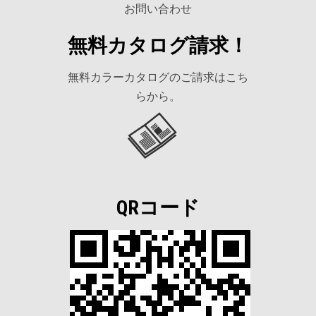
お問い合わせ
無料カタログ請求！
無料カラーカタログのご請求はこち
らから。
QRコード