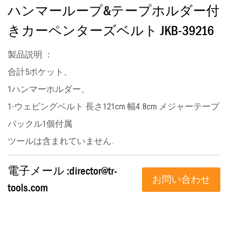
ハンマーループ&テープホルダー付
きカーペンターズベルト JKB-39216
製品説明
：
合計5ポケット、
1ハンマーホルダー、
1-ウェビングベルト 長さ121cm 幅4.8cm メジャーテープ
バックル1個付属
ツールは含まれていません.
電子メール :
director@tr-
お問い合わせ
tools.com