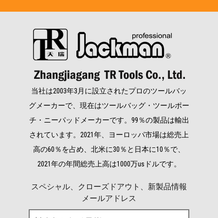
当社は2003年3月に設立されたプロのツールバッ
グメーカーで、現在はツールバッグ・ツールポー
チ・ニーパッドメーカーです。99％の製品は輸出
されています。2021年、ヨーロッパ市場は総売上
高の60％を占め、北米に30％と日本に10％で、
2021年の年間総売上高は1000万usドルです。
スペシャル、クローズドアウト、新製品情報
メールアドレス