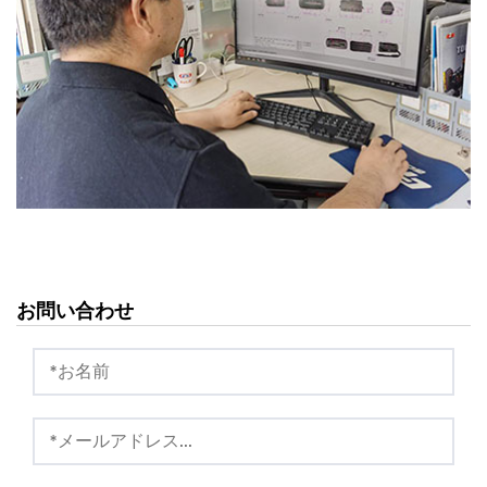
お問い合わせ