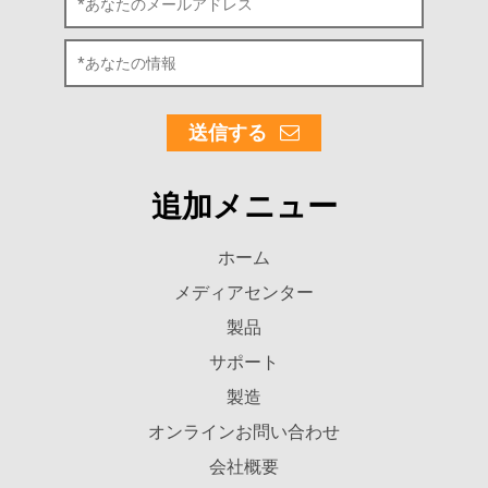
送信する
追加メニュー
ホーム
メディアセンター
製品
サポート
製造
オンラインお問い合わせ
会社概要