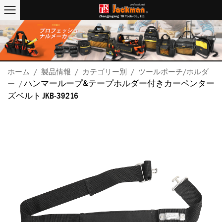
ホーム
/
製品情報
/
カテゴリー別
/
ツールポーチ/ホルダ
ハンマーループ&テープホルダー付きカーペンター
ー
/
ズベルト JKB-39216