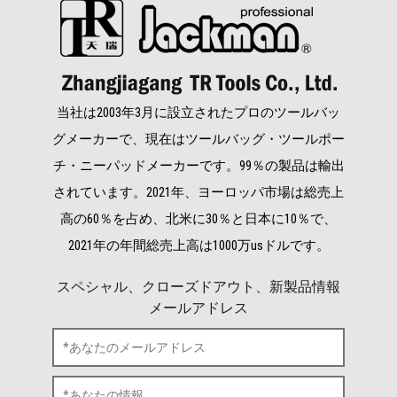
当社は2003年3月に設立されたプロのツールバッ
グメーカーで、現在はツールバッグ・ツールポー
チ・ニーパッドメーカーです。99％の製品は輸出
されています。2021年、ヨーロッパ市場は総売上
高の60％を占め、北米に30％と日本に10％で、
2021年の年間総売上高は1000万usドルです。
スペシャル、クローズドアウト、新製品情報
メールアドレス