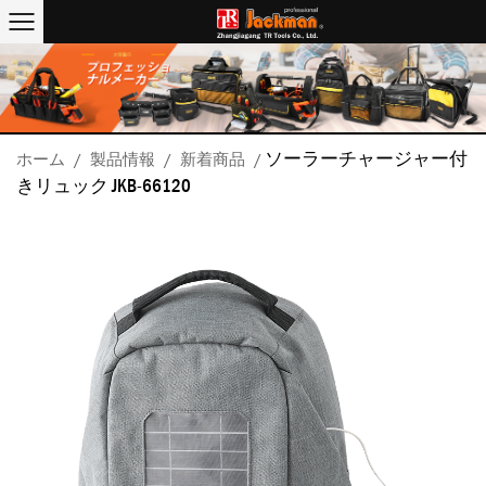
ソーラーチャージャー付
ホーム
/
製品情報
/
新着商品
/
きリュック JKB-66120