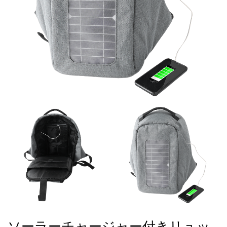
ソーラーチャージャー付きリュッ