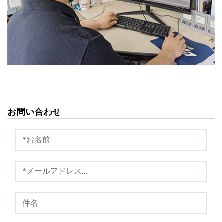
お問い合わせ