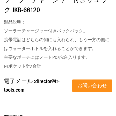
ク JKB-66120
製品説明：
ソーラーチャージャー付きバックパック。
携帯電話はどちらの側にも入れられ、もう一方の側に
はウォーターボトルを入れることができます。
主要なポーチにはノートPCが2台入ります。
内ポケット5つ合計
電子メール :
director@tr-
お問い合わせ
tools.com