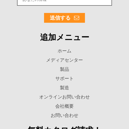
送信する
追加メニュー
ホーム
メディアセンター
製品
サポート
製造
オンラインお問い合わせ
会社概要
お問い合わせ