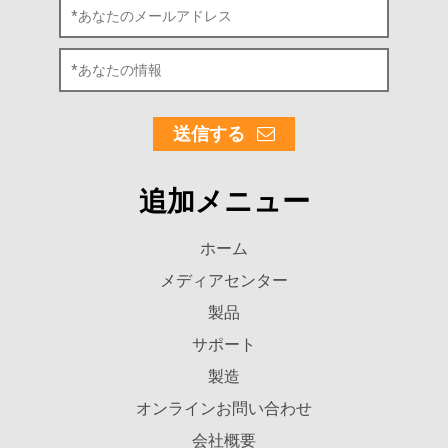
送信する
追加メニュー
ホーム
メディアセンター
製品
サポート
製造
オンラインお問い合わせ
会社概要