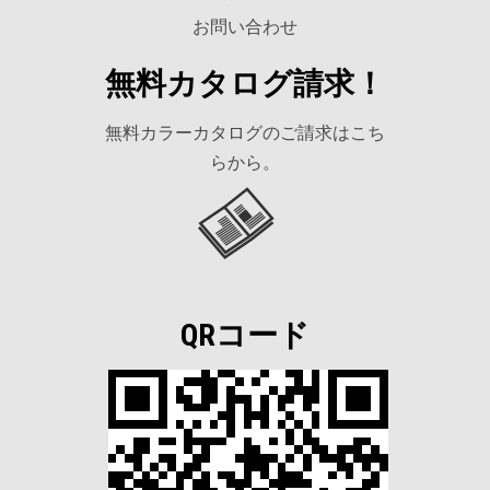
お問い合わせ
無料カタログ請求！
無料カラーカタログのご請求はこち
らから。
QRコード