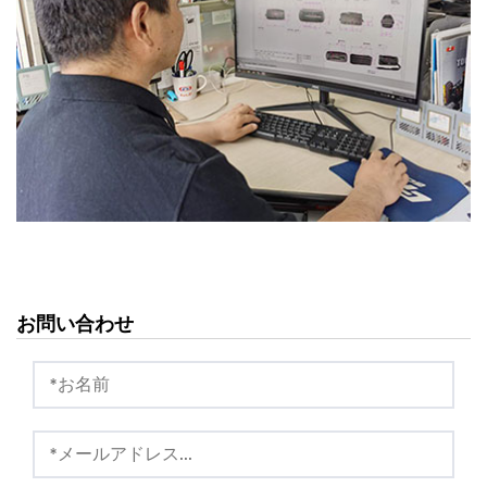
お問い合わせ