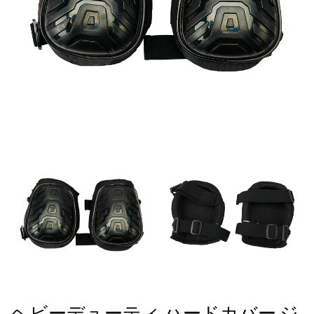
ヘビーデューティ ハードカバー ジ