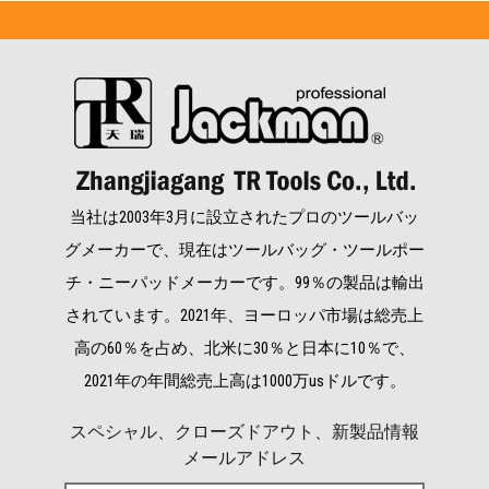
当社は2003年3月に設立されたプロのツールバッ
グメーカーで、現在はツールバッグ・ツールポー
チ・ニーパッドメーカーです。99％の製品は輸出
されています。2021年、ヨーロッパ市場は総売上
高の60％を占め、北米に30％と日本に10％で、
2021年の年間総売上高は1000万usドルです。
スペシャル、クローズドアウト、新製品情報
メールアドレス