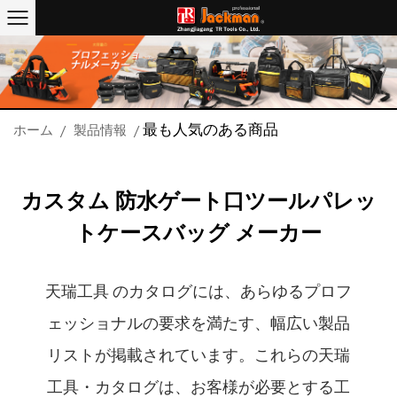
最も人気のある商品
ホーム
/
製品情報
/
カスタム 防水ゲート口ツールパレッ
トケースバッグ メーカー
天瑞工具 のカタログには、あらゆるプロフ
ェッショナルの要求を満たす、幅広い製品
リストが掲載されています。これらの天瑞
工具・カタログは、お客様が必要とする工