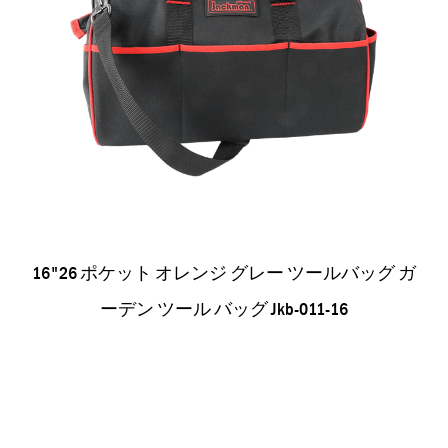
16"26 ポケット オレンジ グレー ツールバッグ ガ
ーデン ツール バッグ Jkb-011-16