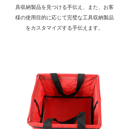
具収納製品を見つける手伝え、また、お客
様の使用目的に応じて完璧な工具収納製品
をカスタマイズする手伝えます。