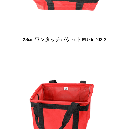
28cm ワンタッチバケット M Jkb-702-2