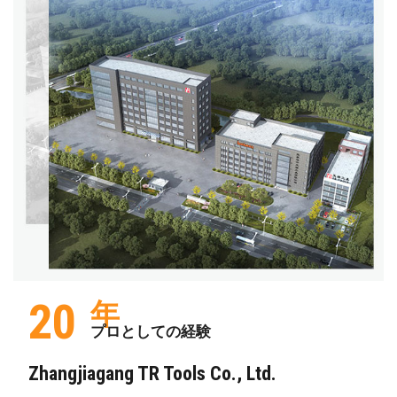
20
年
プロとしての経験
Zhangjiagang TR Tools Co., Ltd.