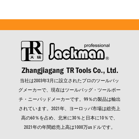
当社は2003年3月に設立されたプロのツールバッ
グメーカーで、現在はツールバッグ・ツールポー
チ・ニーパッドメーカーです。99％の製品は輸出
されています。2021年、ヨーロッパ市場は総売上
高の60％を占め、北米に30％と日本に10％で、
2021年の年間総売上高は1000万usドルです。