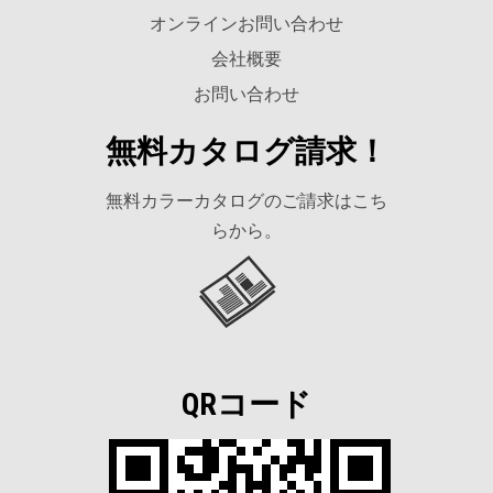
オンラインお問い合わせ
会社概要
お問い合わせ
無料カタログ請求！
無料カラーカタログのご請求はこち
らから。
QRコード