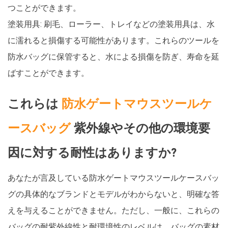
つことができます。
塗装用具: 刷毛、ローラー、トレイなどの塗装用具は、水
に濡れると損傷する可能性があります。これらのツールを
防水バッグに保管すると、水による損傷を防ぎ、寿命を延
ばすことができます。
これらは
防水ゲートマウスツールケ
ースバッグ
紫外線やその他の環境要
因に対する耐性はありますか?
あなたが言及している防水ゲートマウスツールケースバッ
グの具体的なブランドとモデルがわからないと、明確な答
えを与えることができません。ただし、一般に、これらの
バッグの耐紫外線性と耐環境性のレベルは、バッグの素材