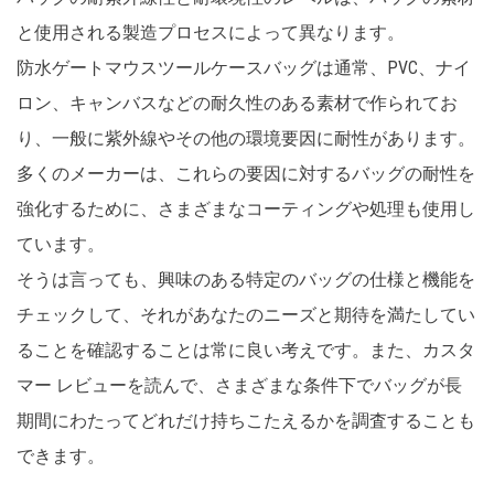
と使用される製造プロセスによって異なります。
防水ゲートマウスツールケースバッグは通常、PVC、ナイ
ロン、キャンバスなどの耐久性のある素材で作られてお
り、一般に紫外線やその他の環境要因に耐性があります。
多くのメーカーは、これらの要因に対するバッグの耐性を
強化するために、さまざまなコーティングや処理も使用し
ています。
そうは言っても、興味のある特定のバッグの仕様と機能を
チェックして、それがあなたのニーズと期待を満たしてい
ることを確認することは常に良い考えです。また、カスタ
マー レビューを読んで、さまざまな条件下でバッグが長
期間にわたってどれだけ持ちこたえるかを調査することも
できます。