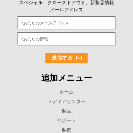
スペシャル、クローズドアウト、新製品情報
メールアドレス
送信する
追加メニュー
ホーム
メディアセンター
製品
サポート
製造