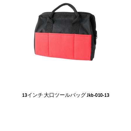
13インチ 大口ツールバッグ Jkb-010-13