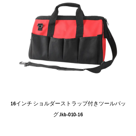
16インチ ショルダーストラップ付きツールバッ
グ Jkb-010-16