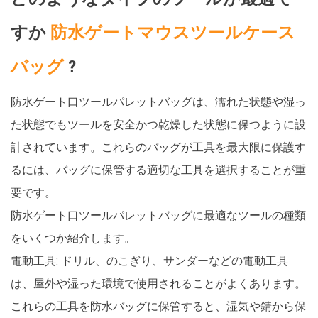
供してきました。
すか
防水ゲートマウスツールケース
バッグ
?
防水ゲート口ツールパレットバッグは、濡れた状態や湿っ
た状態でもツールを安全かつ乾燥した状態に保つように設
計されています。これらのバッグが工具を最大限に保護す
るには、バッグに保管する適切な工具を選択することが重
要です。
防水ゲート口ツールパレットバッグに最適なツールの種類
をいくつか紹介します。
電動工具: ドリル、のこぎり、サンダーなどの電動工具
は、屋外や湿った環境で使用されることがよくあります。
これらの工具を防水バッグに保管すると、湿気や錆から保