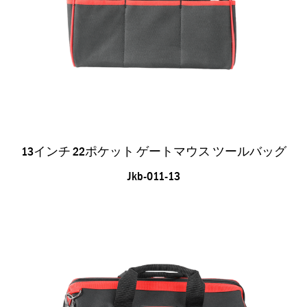
13インチ 22ポケット ゲートマウス ツールバッグ
Jkb-011-13