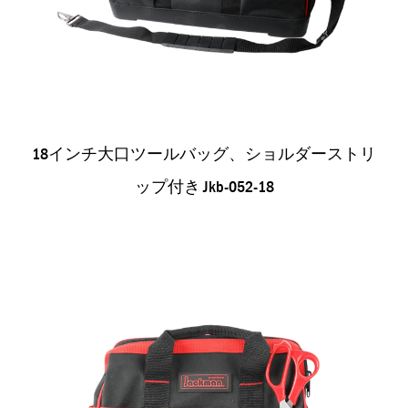
18インチ大口ツールバッグ、ショルダーストリ
ップ付き Jkb-052-18